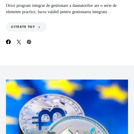
Orice program integrat de gestionare a daunatorilor are o serie de
elemente practice, lucru valabil pentru gestionarea integrata…
CITESTE TOT