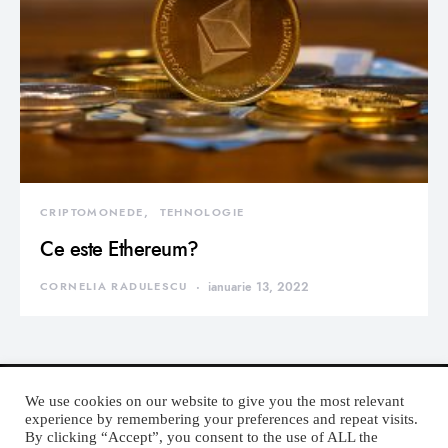
CRIPTOMONEDE
TEHNOLOGIE
Ce este Ethereum?
CORNELIA RADULESCU
ianuarie 13, 2022
We use cookies on our website to give you the most relevant
experience by remembering your preferences and repeat visits.
By clicking “Accept”, you consent to the use of ALL the