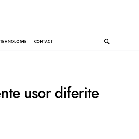
TEHNOLOGIE
CONTACT
nte usor diferite