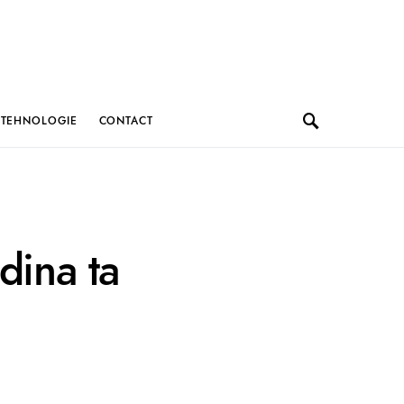
TEHNOLOGIE
CONTACT
dina ta