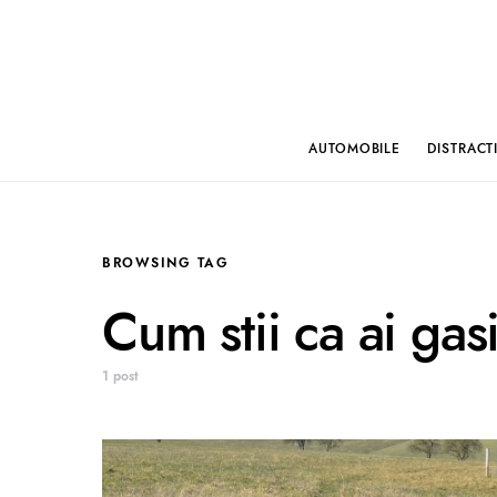
AUTOMOBILE
DISTRACT
BROWSING TAG
Cum stii ca ai gas
1 post