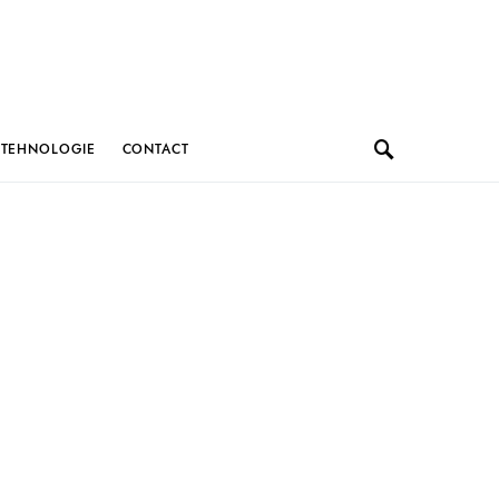
TEHNOLOGIE
CONTACT