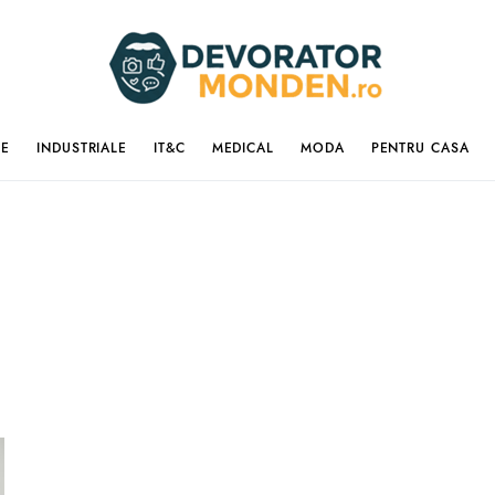
IE
INDUSTRIALE
IT&C
MEDICAL
MODA
PENTRU CASA