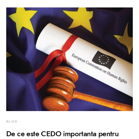
BLOG
De ce este CEDO importanta pentru