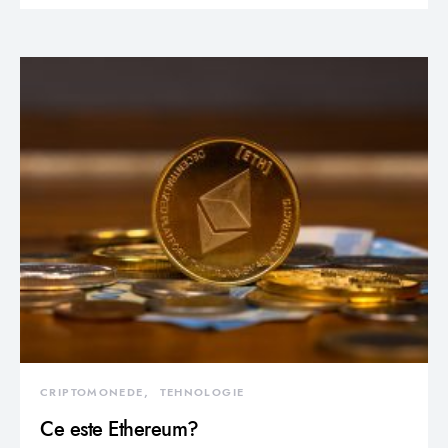
CRIPTOMONEDE
TEHNOLOGIE
Ce este Ethereum?