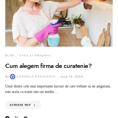
BLOG
CASA SI GRADINA
Cum alegem firma de curatenie?
By
CORNELIA RADULESCU
iunie 14, 2024
Unul dintre cele mai importante lucruri de care trebuie sa ne asiguram,
este acela ca traim intr-un mediu…
CITESTE TOT