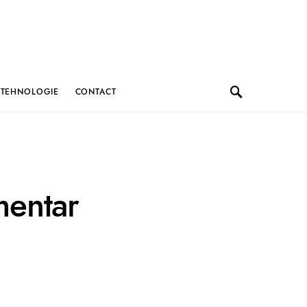
TEHNOLOGIE
CONTACT
mentar