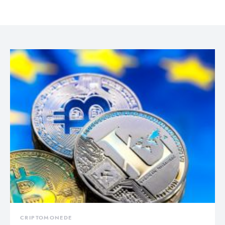
CRIPTOMONEDE