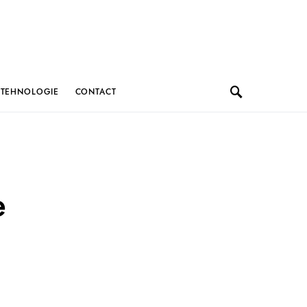
TEHNOLOGIE
CONTACT
e