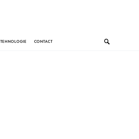
TEHNOLOGIE
CONTACT