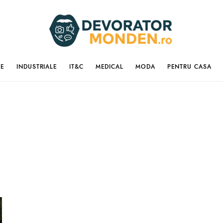
IE
INDUSTRIALE
IT&C
MEDICAL
MODA
PENTRU CASA