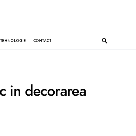
TEHNOLOGIE
CONTACT
sic in decorarea