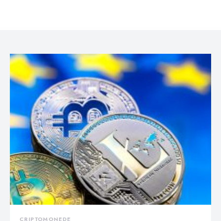
CRIPTOMONEDE