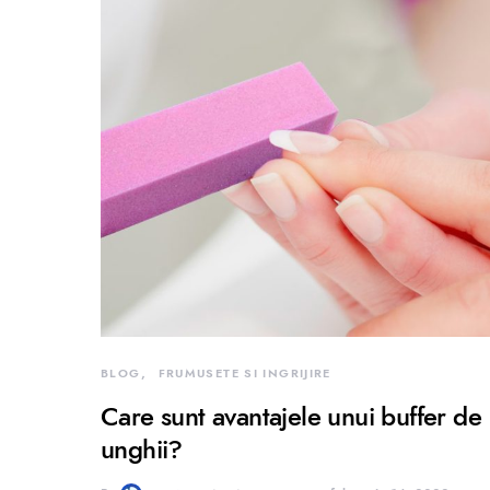
BLOG
FRUMUSETE SI INGRIJIRE
Care sunt avantajele unui buffer de
unghii?