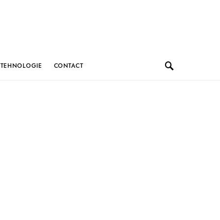
TEHNOLOGIE
CONTACT