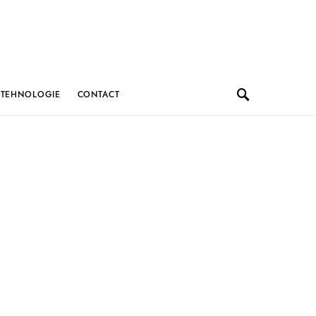
TEHNOLOGIE
CONTACT