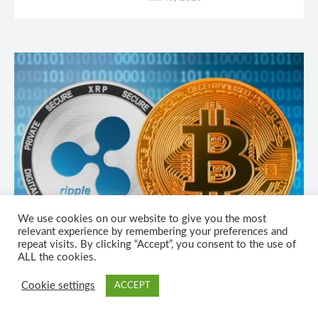
We use cookies on our website to give you the most
relevant experience by remembering your preferences and
repeat visits. By clicking “Accept”, you consent to the use of
ALL the cookies.
Cookie settings
ACCEPT
CRIPTOMONEDE
Care este diferenta dintre Bitcoin si Ripple?