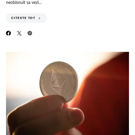
neobisnuit sa vezi…
CITESTE TOT