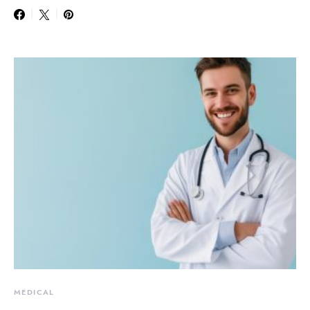
MEDICAL