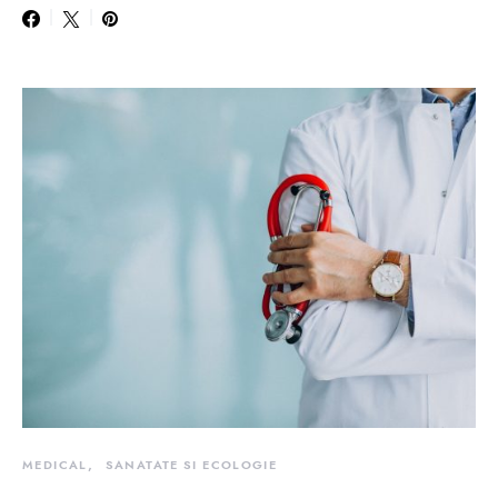
MEDICAL
SANATATE SI ECOLOGIE