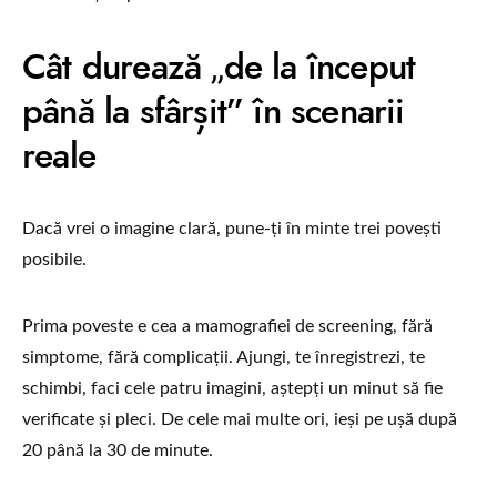
Cât durează „de la început
până la sfârșit” în scenarii
reale
Dacă vrei o imagine clară, pune-ți în minte trei povești
posibile.
Prima poveste e cea a mamografiei de screening, fără
simptome, fără complicații. Ajungi, te înregistrezi, te
schimbi, faci cele patru imagini, aștepți un minut să fie
verificate și pleci. De cele mai multe ori, ieși pe ușă după
20 până la 30 de minute.