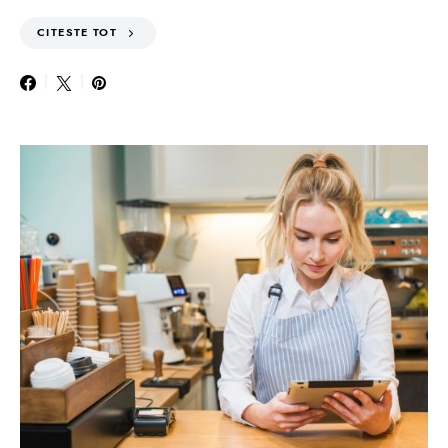
CITESTE TOT