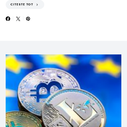
CITESTE TOT