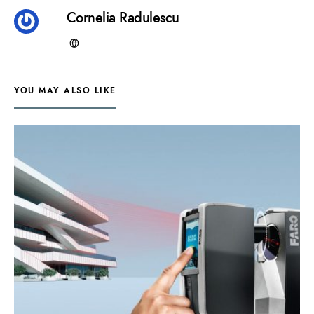
Cornelia Radulescu
YOU MAY ALSO LIKE