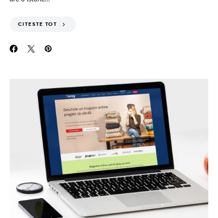
CITESTE TOT