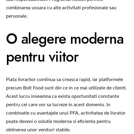
combinarea usoara cu alte activitati profesionale sau
personale.
O alegere moderna
pentru viitor
Piata livrarilor continua sa creasca rapid, iar platformele
precum Bolt Food sunt din ce in ce mai utilizate de clienti.
Acest lucru inseamna ca exista oportunitati constante
pentru cei care vor sa lucreze in acest domeniu. In
combinatie cu avantajele unui PFA, activitatea de livrator
poate deveni o solutie moderna si eficienta pentru
obtinerea unor venituri stabile.