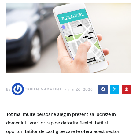
By
TRIFAN MADALINA
mai 26, 2026
Tot mai multe persoane aleg in prezent sa lucreze in
domeniul livrarilor rapide datorita flexibilitatii si
oportunitatilor de castig pe care le ofera acest sector.