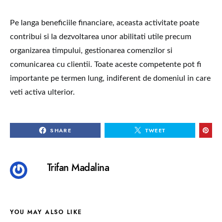
Pe langa beneficiile financiare, aceasta activitate poate
contribui si la dezvoltarea unor abilitati utile precum
organizarea timpului, gestionarea comenzilor si
comunicarea cu clientii. Toate aceste competente pot fi
importante pe termen lung, indiferent de domeniul in care
veti activa ulterior.
SHARE
TWEET
Trifan Madalina
YOU MAY ALSO LIKE