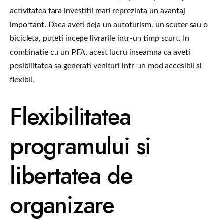
activitatea fara investitii mari reprezinta un avantaj
important. Daca aveti deja un autoturism, un scuter sau o
bicicleta, puteti incepe livrarile intr-un timp scurt. In
combinatie cu un PFA, acest lucru inseamna ca aveti
posibilitatea sa generati venituri intr-un mod accesibil si
flexibil.
Flexibilitatea
programului si
libertatea de
organizare