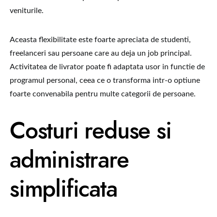
veniturile.
Aceasta flexibilitate este foarte apreciata de studenti,
freelanceri sau persoane care au deja un job principal.
Activitatea de livrator poate fi adaptata usor in functie de
programul personal, ceea ce o transforma intr-o optiune
foarte convenabila pentru multe categorii de persoane.
Costuri reduse si
administrare
simplificata