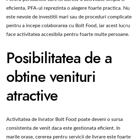
eficienta, PFA-ul reprezinta o alegere foarte practica. Nu
este nevoie de investitii mari sau de proceduri complicate
pentru a incepe colaborarea cu Bolt Food, iar acest lucru
face activitatea accesibila pentru foarte multe persoane.
Posibilitatea de a
obtine venituri
atractive
Activitatea de livrator Bolt Food poate deveni o sursa
consistenta de venit daca este gestionata eficient. In
marile orase, cererea pentru servicii de livrare este foarte