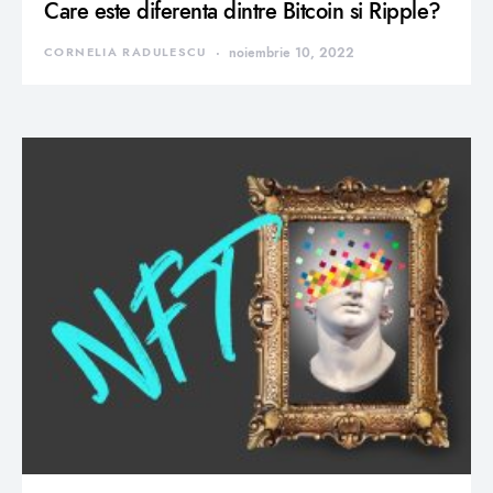
Care este diferenta dintre Bitcoin si Ripple?
CORNELIA RADULESCU
noiembrie 10, 2022