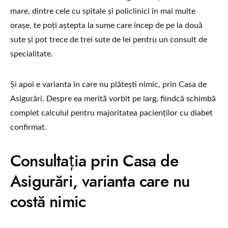
mare, dintre cele cu spitale și policlinici în mai multe
orașe, te poți aștepta la sume care încep de pe la două
sute și pot trece de trei sute de lei pentru un consult de
specialitate.
Și apoi e varianta în care nu plătești nimic, prin Casa de
Asigurări. Despre ea merită vorbit pe larg, fiindcă schimbă
complet calculul pentru majoritatea pacienților cu diabet
confirmat.
Consultația prin Casa de
Asigurări, varianta care nu
costă nimic