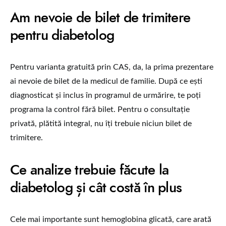
Am nevoie de bilet de trimitere
pentru diabetolog
Pentru varianta gratuită prin CAS, da, la prima prezentare
ai nevoie de bilet de la medicul de familie. După ce ești
diagnosticat și inclus în programul de urmărire, te poți
programa la control fără bilet. Pentru o consultație
privată, plătită integral, nu îți trebuie niciun bilet de
trimitere.
Ce analize trebuie făcute la
diabetolog și cât costă în plus
Cele mai importante sunt hemoglobina glicată, care arată