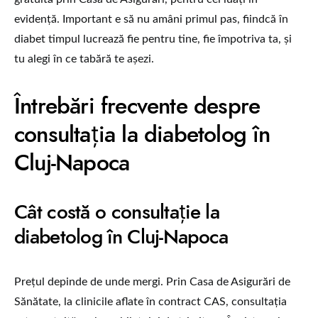
evidență. Important e să nu amâni primul pas, fiindcă în
diabet timpul lucrează fie pentru tine, fie împotriva ta, și
tu alegi în ce tabără te așezi.
Întrebări frecvente despre
consultația la diabetolog în
Cluj-Napoca
Cât costă o consultație la
diabetolog în Cluj-Napoca
Prețul depinde de unde mergi. Prin Casa de Asigurări de
Sănătate, la clinicile aflate în contract CAS, consultația