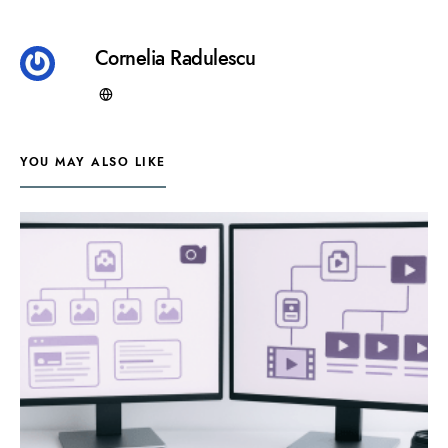
Cornelia Radulescu
YOU MAY ALSO LIKE