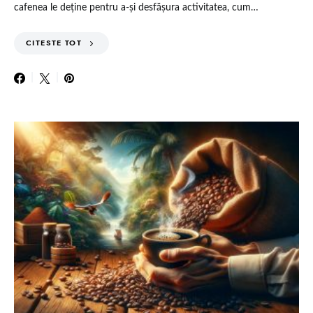
cafenea le deține pentru a-și desfășura activitatea, cum…
CITESTE TOT