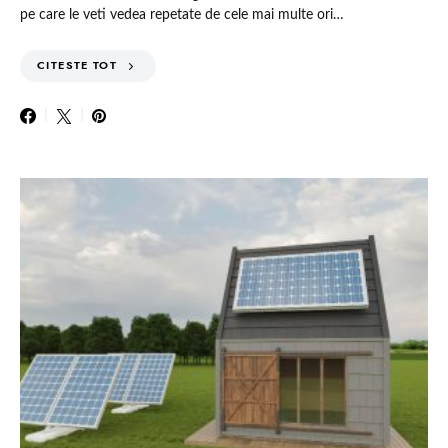
pe care le veti vedea repetate de cele mai multe ori…
CITESTE TOT