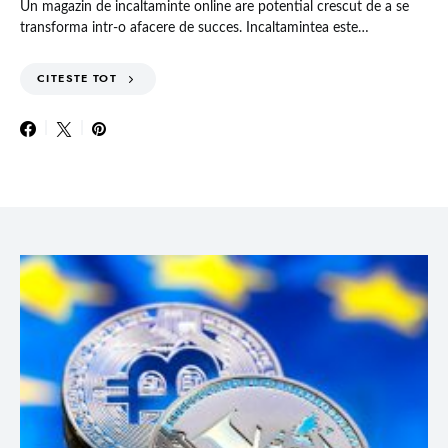
Un magazin de incaltaminte online are potential crescut de a se
transforma intr-o afacere de succes. Incaltamintea este…
CITESTE TOT