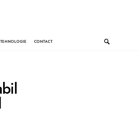
TEHNOLOGIE
CONTACT
bil
l