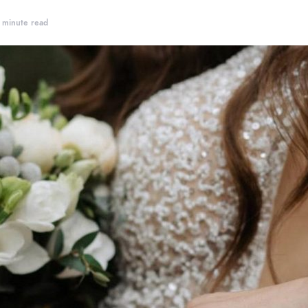
 minute read