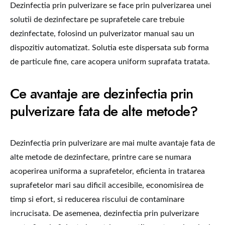
Dezinfectia prin pulverizare se face prin pulverizarea unei
solutii de dezinfectare pe suprafetele care trebuie
dezinfectate, folosind un pulverizator manual sau un
dispozitiv automatizat. Solutia este dispersata sub forma
de particule fine, care acopera uniform suprafata tratata.
Ce avantaje are dezinfectia prin
pulverizare fata de alte metode?
Dezinfectia prin pulverizare are mai multe avantaje fata de
alte metode de dezinfectare, printre care se numara
acoperirea uniforma a suprafetelor, eficienta in tratarea
suprafetelor mari sau dificil accesibile, economisirea de
timp si efort, si reducerea riscului de contaminare
incrucisata. De asemenea, dezinfectia prin pulverizare