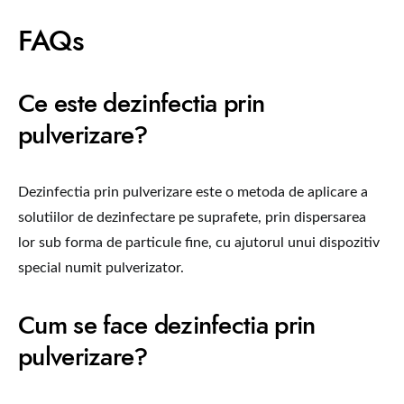
FAQs
Ce este dezinfectia prin
pulverizare?
Dezinfectia prin pulverizare este o metoda de aplicare a
solutiilor de dezinfectare pe suprafete, prin dispersarea
lor sub forma de particule fine, cu ajutorul unui dispozitiv
special numit pulverizator.
Cum se face dezinfectia prin
pulverizare?