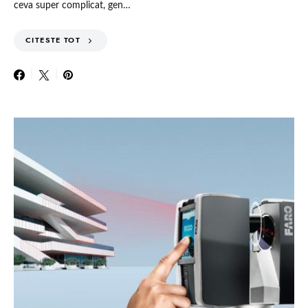
ceva super complicat, gen…
CITESTE TOT