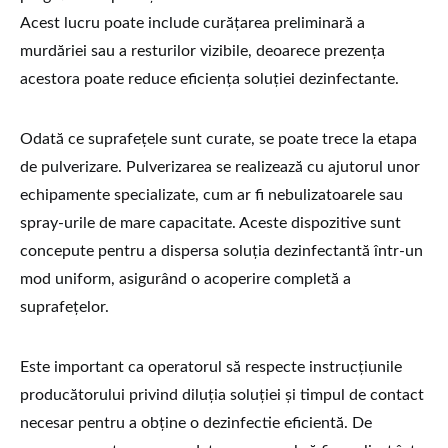
Acest lucru poate include curățarea preliminară a
murdăriei sau a resturilor vizibile, deoarece prezența
acestora poate reduce eficiența soluției dezinfectante.
Odată ce suprafețele sunt curate, se poate trece la etapa
de pulverizare. Pulverizarea se realizează cu ajutorul unor
echipamente specializate, cum ar fi nebulizatoarele sau
spray-urile de mare capacitate. Aceste dispozitive sunt
concepute pentru a dispersa soluția dezinfectantă într-un
mod uniform, asigurând o acoperire completă a
suprafețelor.
Este important ca operatorul să respecte instrucțiunile
producătorului privind diluția soluției și timpul de contact
necesar pentru a obține o dezinfectie eficientă. De