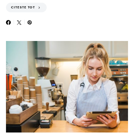
CITESTE TOT