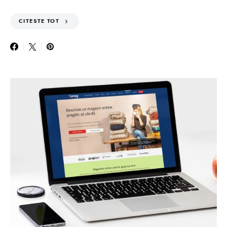
CITESTE TOT