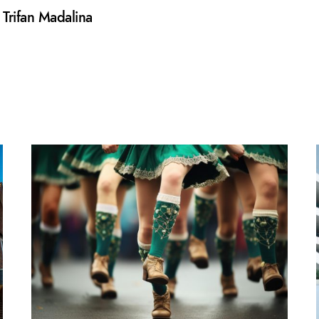
Trifan Madalina