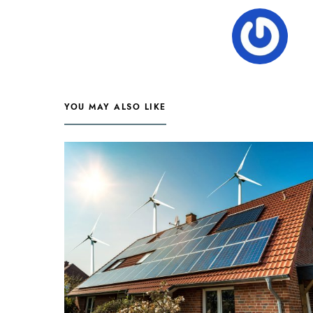
YOU MAY ALSO LIKE