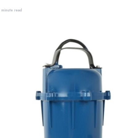
 minute read