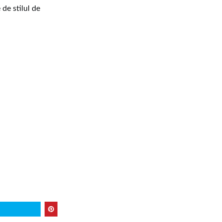
 de stilul de