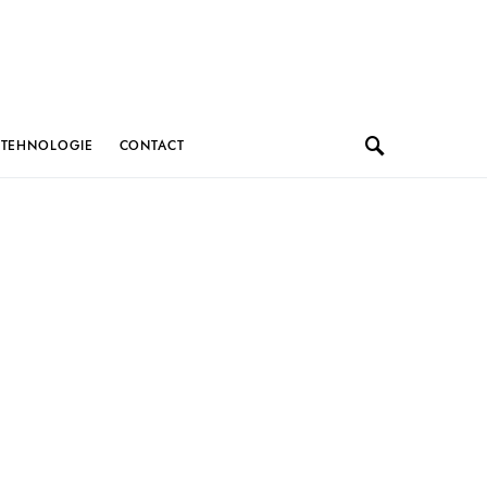
TEHNOLOGIE
CONTACT