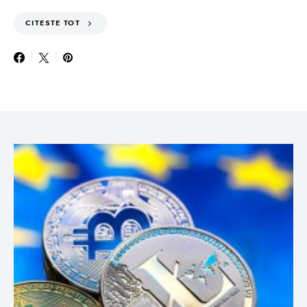
CITESTE TOT