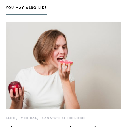
YOU MAY ALSO LIKE
BLOG
MEDICAL
SANATATE SI ECOLOGIE