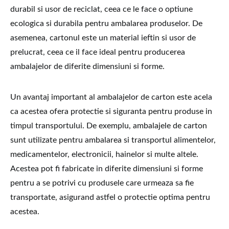
durabil si usor de reciclat, ceea ce le face o optiune
ecologica si durabila pentru ambalarea produselor. De
asemenea, cartonul este un material ieftin si usor de
prelucrat, ceea ce il face ideal pentru producerea
ambalajelor de diferite dimensiuni si forme.
Un avantaj important al ambalajelor de carton este acela
ca acestea ofera protectie si siguranta pentru produse in
timpul transportului. De exemplu, ambalajele de carton
sunt utilizate pentru ambalarea si transportul alimentelor,
medicamentelor, electronicii, hainelor si multe altele.
Acestea pot fi fabricate in diferite dimensiuni si forme
pentru a se potrivi cu produsele care urmeaza sa fie
transportate, asigurand astfel o protectie optima pentru
acestea.