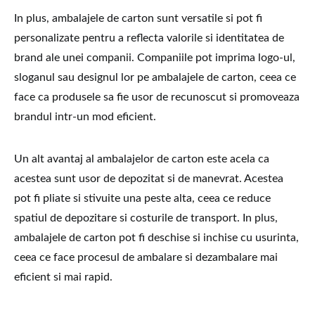
In plus, ambalajele de carton sunt versatile si pot fi
personalizate pentru a reflecta valorile si identitatea de
brand ale unei companii. Companiile pot imprima logo-ul,
sloganul sau designul lor pe ambalajele de carton, ceea ce
face ca produsele sa fie usor de recunoscut si promoveaza
brandul intr-un mod eficient.
Un alt avantaj al ambalajelor de carton este acela ca
acestea sunt usor de depozitat si de manevrat. Acestea
pot fi pliate si stivuite una peste alta, ceea ce reduce
spatiul de depozitare si costurile de transport. In plus,
ambalajele de carton pot fi deschise si inchise cu usurinta,
ceea ce face procesul de ambalare si dezambalare mai
eficient si mai rapid.