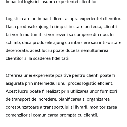
Impactul logisticii asupra experientei clientilor
Logistica are un impact direct asupra experientei clientilor.
Daca produsele ajung la timp si in stare perfecta, clientii
tai vor fi multumiti si vor reveni sa cumpere din nou. In
schimb, daca produsele ajung cu intarziere sau intr-o stare
deteriorata, acest lucru poate duce la nemultumirea
clientilor si la scaderea fidelitatii.
Oferirea unei experiente pozitive pentru clienti poate fi
asigurata prin intermediul unui proces logistic eficient.
Acest lucru poate fi realizat prin utilizarea unor furnizori
de transport de incredere, planificarea si organizarea
corespunzatoare a transportului si livrarii, monitorizarea
comenzilor si comunicarea prompta cu clientii.