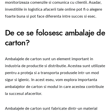
monitorizeaza comenzile si comunica cu clientii. Asadar,
investitiile in logistica afacerii tale online pot fi o alegere
foarte buna si pot face diferenta intre succes si esec.
De ce se folosesc ambalaje de
carton?
Ambalajele de carton sunt un element important in
industria de productie si distributie. Acestea sunt utilizate
pentru a proteja si a transporta produsele intr-un mod
sigur si igienic. In acest eseu, vom explora importanta
ambalajelor de carton si modul in care acestea contribuie
la succesul afacerilor.
Ambalajele de carton sunt fabricate dintr-un material