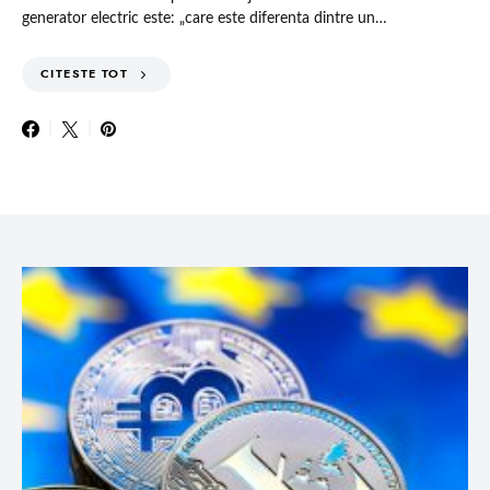
generator electric este: „care este diferenta dintre un…
CITESTE TOT