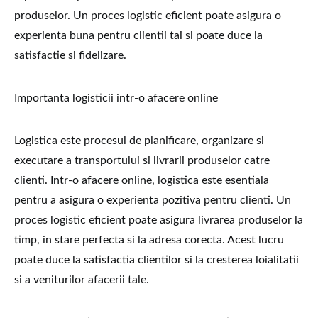
produselor. Un proces logistic eficient poate asigura o
experienta buna pentru clientii tai si poate duce la
satisfactie si fidelizare.
Importanta logisticii intr-o afacere online
Logistica este procesul de planificare, organizare si
executare a transportului si livrarii produselor catre
clienti. Intr-o afacere online, logistica este esentiala
pentru a asigura o experienta pozitiva pentru clienti. Un
proces logistic eficient poate asigura livrarea produselor la
timp, in stare perfecta si la adresa corecta. Acest lucru
poate duce la satisfactia clientilor si la cresterea loialitatii
si a veniturilor afacerii tale.