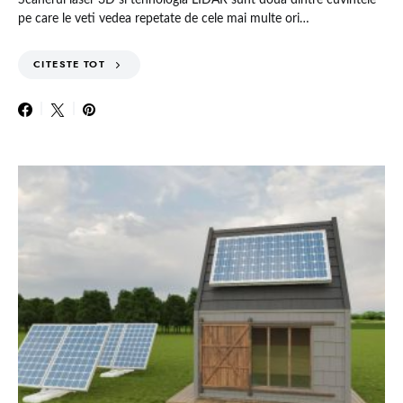
pe care le veti vedea repetate de cele mai multe ori…
CITESTE TOT