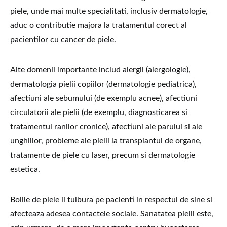
piele, unde mai multe specialitati, inclusiv dermatologie,
aduc o contributie majora la tratamentul corect al
pacientilor cu cancer de piele.
Alte domenii importante includ alergii (alergologie),
dermatologia pielii copiilor (dermatologie pediatrica),
afectiuni ale sebumului (de exemplu acnee), afectiuni
circulatorii ale pielii (de exemplu, diagnosticarea si
tratamentul ranilor cronice), afectiuni ale parului si ale
unghiilor, probleme ale pielii la transplantul de organe,
tratamente de piele cu laser, precum si dermatologie
estetica.
Bolile de piele ii tulbura pe pacienti in respectul de sine si
afecteaza adesea contactele sociale. Sanatatea pielii este,