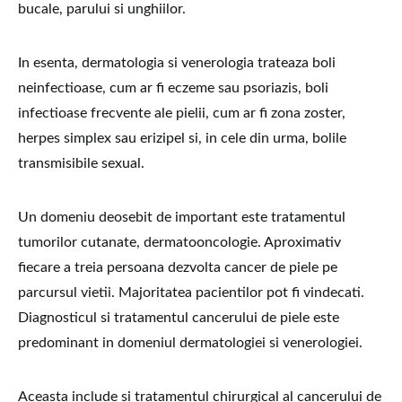
bucale, parului si unghiilor.
In esenta, dermatologia si venerologia trateaza boli
neinfectioase, cum ar fi eczeme sau psoriazis, boli
infectioase frecvente ale pielii, cum ar fi zona zoster,
herpes simplex sau erizipel si, in cele din urma, bolile
transmisibile sexual.
Un domeniu deosebit de important este tratamentul
tumorilor cutanate, dermatooncologie. Aproximativ
fiecare a treia persoana dezvolta cancer de piele pe
parcursul vietii. Majoritatea pacientilor pot fi vindecati.
Diagnosticul si tratamentul cancerului de piele este
predominant in domeniul dermatologiei si venerologiei.
Aceasta include si tratamentul chirurgical al cancerului de