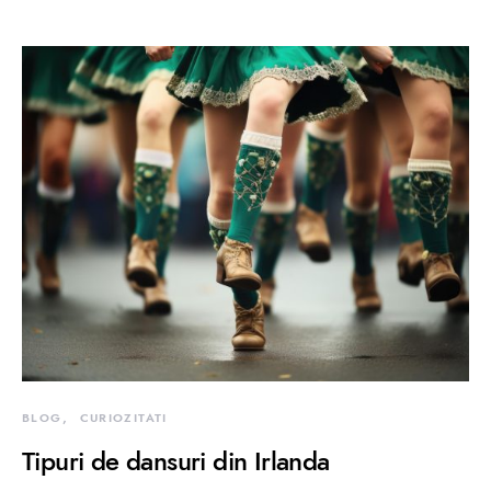
BLOG
CURIOZITATI
Tipuri de dansuri din Irlanda