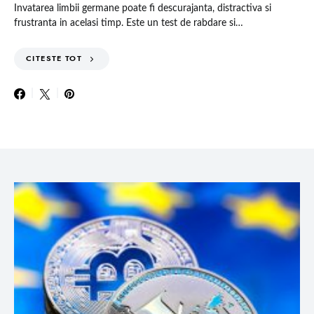
Invatarea limbii germane poate fi descurajanta, distractiva si
frustranta in acelasi timp. Este un test de rabdare si…
CITESTE TOT