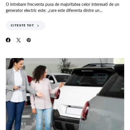
O intrebare frecventa pusa de majoritatea celor interesati de un
generator electric este: „care este diferenta dintre un…
CITESTE TOT