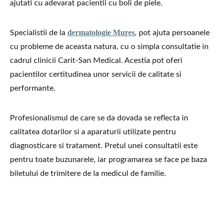
ajutati cu adevarat pacientii cu boli de piele.
dermatologie Mures
Specialistii de la
, pot ajuta persoanele
cu probleme de aceasta natura, cu o simpla consultatie in
cadrul clinicii Carit-San Medical. Acestia pot oferi
pacientilor certitudinea unor servicii de calitate si
performante.
Profesionalismul de care se da dovada se reflecta in
calitatea dotarilor si a aparaturii utilizate pentru
diagnosticare si tratament. Pretul unei consultatii este
pentru toate buzunarele, iar programarea se face pe baza
biletului de trimitere de la medicul de familie.