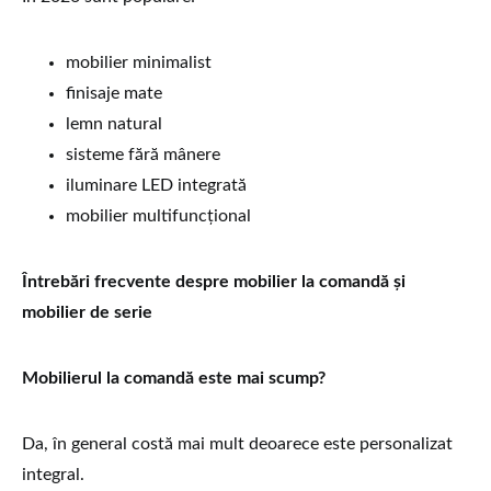
mobilier minimalist
finisaje mate
lemn natural
sisteme fără mânere
iluminare LED integrată
mobilier multifuncțional
Întrebări frecvente despre mobilier la comandă și
mobilier de serie
Mobilierul la comandă este mai scump?
Da, în general costă mai mult deoarece este personalizat
integral.