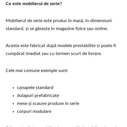
Ce este mobilierul de serie?
Mobilierul de serie este produs în masă, în dimensiuni
standard, și se găsește în magazine fizice sau online.
Acesta este fabricat după modele prestabilite și poate fi
cumpărat imediat sau cu termen scurt de livrare.
Cele mai comune exemple sunt:
canapele standard
dulapuri prefabricate
mese și scaune produse în serie
corpuri modulare