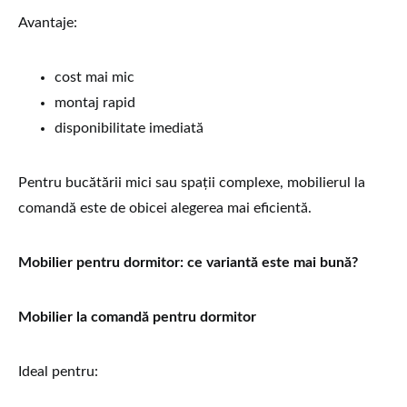
Avantaje:
cost mai mic
montaj rapid
disponibilitate imediată
Pentru bucătării mici sau spații complexe, mobilierul la
comandă este de obicei alegerea mai eficientă.
Mobilier pentru dormitor: ce variantă este mai bună?
Mobilier la comandă pentru dormitor
Ideal pentru: