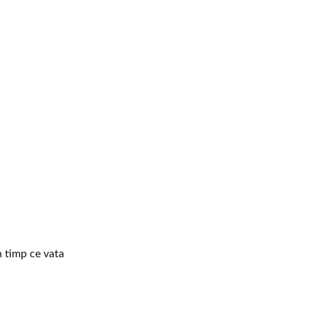
n timp ce vata