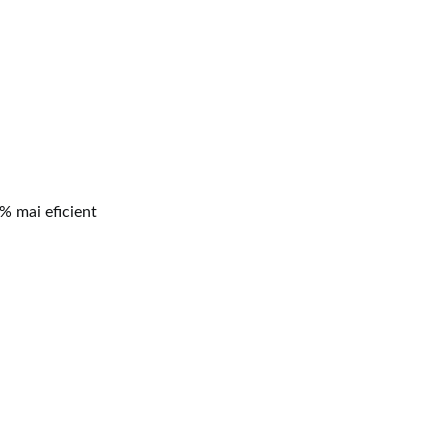
% mai eficient