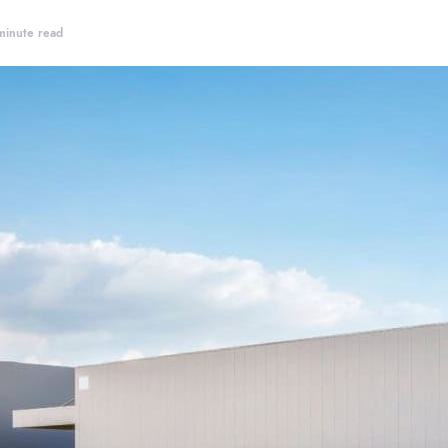
minute read